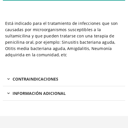
Está indicado para el tratamiento de infecciones que son
causadas por microorganismos susceptibles a la
sultamicilina y que pueden tratarse con una terapia de
penicilina oral, por ejemplo: Sinusitis bacteriana aguda,
Otitis media bacteriana aguda, Amigdalitis, Neumonía
adquirida en la comunidad, etc
CONTRAINDICACIONES
INFORMACIÓN ADICIONAL