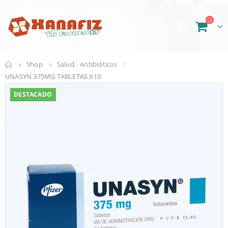
Shop
Salud
,
Antibióticos
UNASYN 375MG TABLETAS X10
DESTACADO