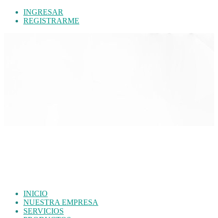
INGRESAR
REGISTRARME
INICIO
NUESTRA EMPRESA
SERVICIOS