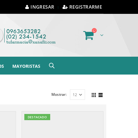
INGRESAR
REGISTRARME
OS
MAYORISTAS
Mostrar:
DESTACADO