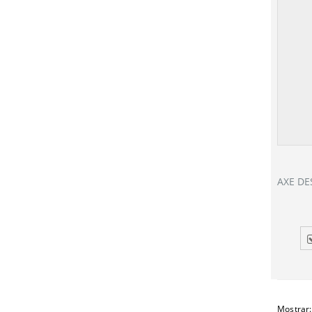
AXE D
Mostrar: