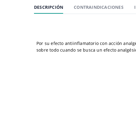
DESCRIPCIÓN
CONTRAINDICACIONES
Por su efecto antiinflamatorio con acción analg
sobre todo cuando se busca un efecto analgési