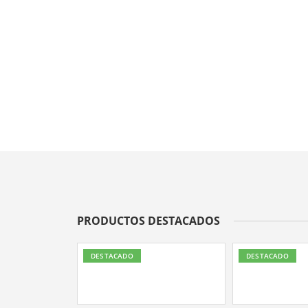
PRODUCTOS DESTACADOS
DESTACADO
DESTACADO