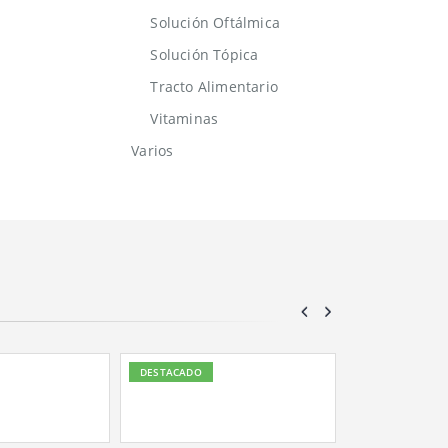
Solución Oftálmica
Solución Tópica
Tracto Alimentario
Vitaminas
Varios
DESTACADO
DESTACADO