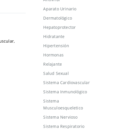
Aparato Urinario
Dermatológico
Hepatoprotector
Hidratante
uscular,
Hipertensión
Hormonas
Relajante
Salud Sexual
Sistema Cardiovascular
Sistema Inmunológico
Sistema
Musculoesqueletico
Sistema Nervioso
Sistema Respiratorio