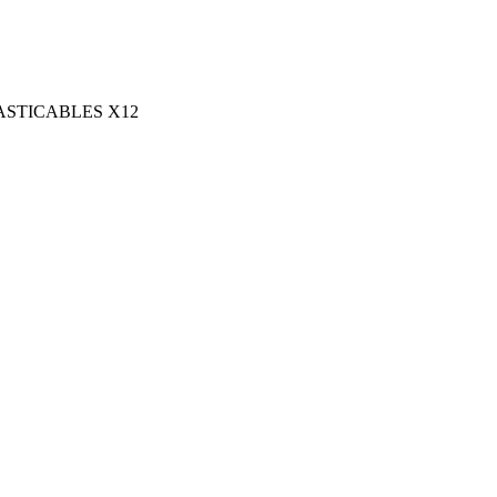
ASTICABLES X12