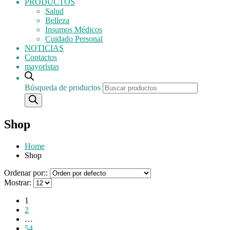
PRODUCTOS
Salud
Belleza
Insumos Médicos
Cuidado Personal
NOTICIAS
Contactos
mayoristas
Búsqueda de productos
Shop
Home
Shop
Ordenar por::
Mostrar:
1
2
…
54