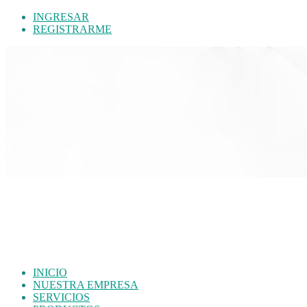
INGRESAR
REGISTRARME
INICIO
NUESTRA EMPRESA
SERVICIOS