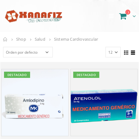
Shop
Salud
Sistema Cardiovascular
DESTACADO
DESTACADO