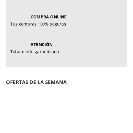
COMPRA ONLINE
Tus compras 100% seguras
ATENCIÓN
Totalmente garantizada
OFERTAS DE LA SEMANA