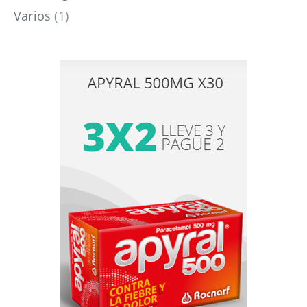
Varios
(1)