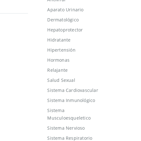
Aparato Urinario
Dermatológico
Hepatoprotector
Hidratante
Hipertensión
Hormonas
Relajante
Salud Sexual
Sistema Cardiovascular
Sistema Inmunológico
Sistema
Musculoesqueletico
Sistema Nervioso
Sistema Respiratorio