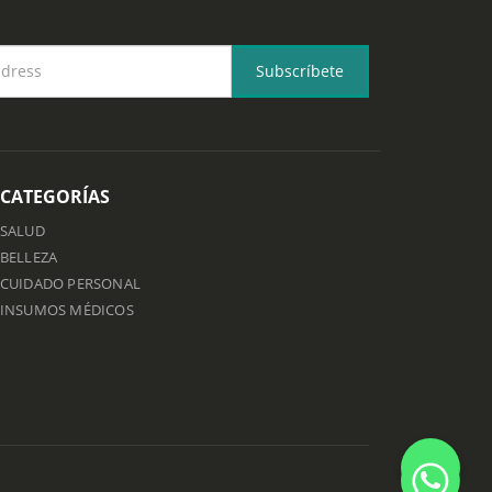
CATEGORÍAS
SALUD
BELLEZA
CUIDADO PERSONAL
INSUMOS MÉDICOS