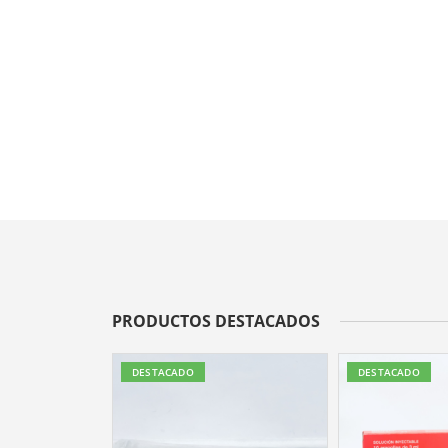
PRODUCTOS DESTACADOS
DESTACADO
DESTACADO