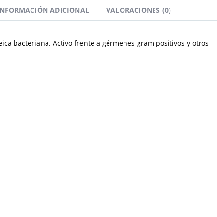
INFORMACIÓN ADICIONAL
VALORACIONES (0)
oteica bacteriana. Activo frente a gérmenes gram positivos y otros