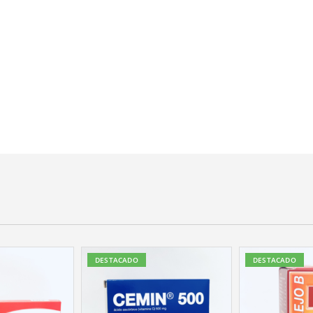
DESTACADO
DESTACADO