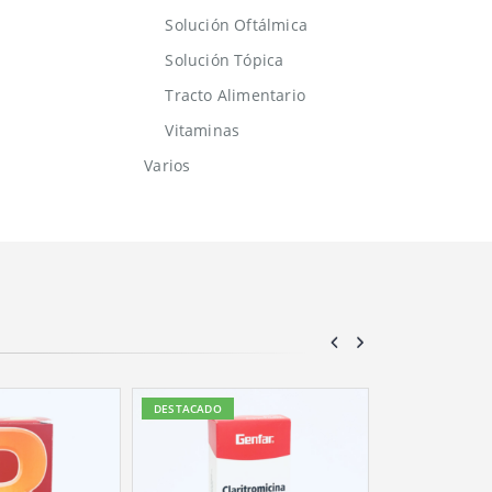
Solución Oftálmica
Solución Tópica
Tracto Alimentario
Vitaminas
Varios
DESTACADO
DESTACADO