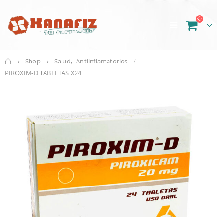
Shop
Salud
,
Antiinflamatorios
PIROXIM-D TABLETAS X24