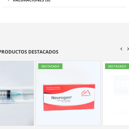
PRODUCTOS DESTACADOS
DESTACADO
DESTACADO