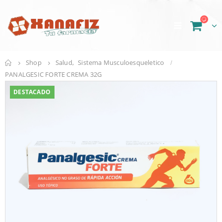
Shop
Salud
,
Sistema Musculoesqueletico
PANALGESIC FORTE CREMA 32G
DESTACADO