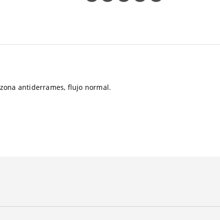
n zona antiderrames, flujo normal.