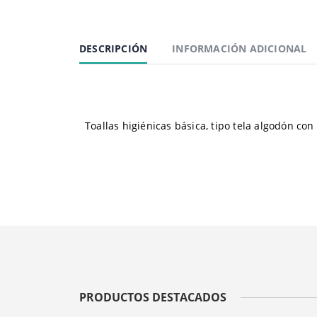
DESCRIPCIÓN
INFORMACIÓN ADICIONAL
Toallas higiénicas básica, tipo tela algodón co
PRODUCTOS DESTACADOS