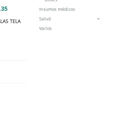
.35
Insumos médicos
Salud
LAS TELA
Varios