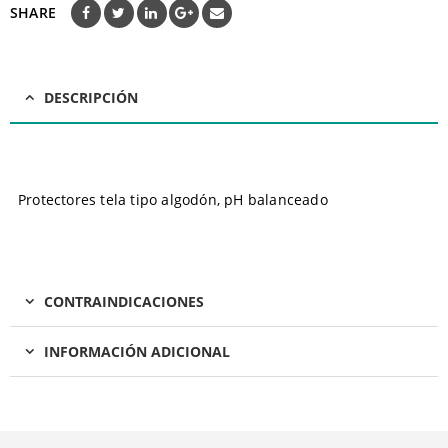
SHARE
DESCRIPCIÓN
Protectores tela tipo algodón, pH balanceado
CONTRAINDICACIONES
INFORMACIÓN ADICIONAL