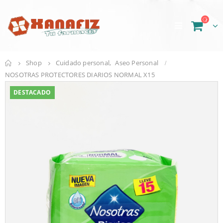
Shop
Cuidado personal
,
Aseo Personal
NOSOTRAS PROTECTORES DIARIOS NORMAL X15
DESTACADO