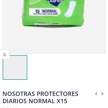
NOSOTRAS PROTECTORES
DIARIOS NORMAL X15