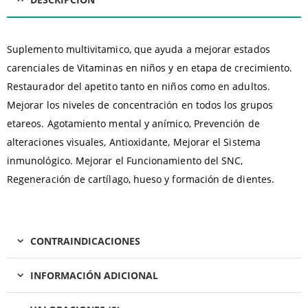
Suplemento multivitamico, que ayuda a mejorar estados
carenciales de Vitaminas en niños y en etapa de crecimiento.
Restaurador del apetito tanto en niños como en adultos.
Mejorar los niveles de concentración en todos los grupos
etareos. Agotamiento mental y anímico, Prevención de
alteraciones visuales, Antioxidante, Mejorar el Sistema
inmunológico. Mejorar el Funcionamiento del SNC,
Regeneración de cartílago, hueso y formación de dientes.
CONTRAINDICACIONES
INFORMACIÓN ADICIONAL