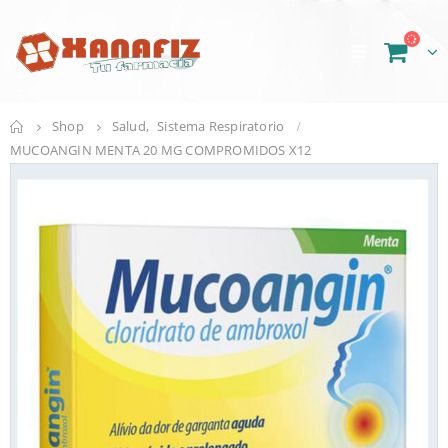
Shop
Salud
,
Sistema Respiratorio
MUCOANGIN MENTA 20 MG COMPROMIDOS X12