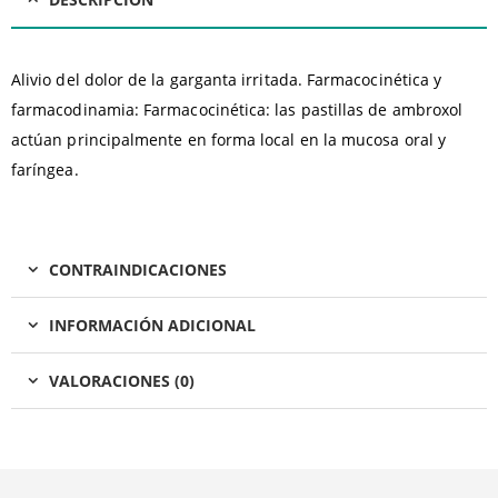
Alivio del dolor de la garganta irritada. Farmacocinética y
farmacodinamia: Farmacocinética: las pastillas de ambroxol
actúan principalmente en forma local en la mucosa oral y
faríngea.
CONTRAINDICACIONES
INFORMACIÓN ADICIONAL
VALORACIONES (0)