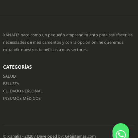
XANAFIZ nace como un pequeño emprendimiento para satisfacer las
necesidades de medicamentos y con la opción online queremos
expandir nuestros beneficios a mas sectores.
CATEGORÍAS
SALUD
BELLEZA
CUIDADO PERSONAL
INSUMOS MÉDICOS