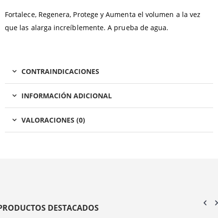
Fortalece, Regenera, Protege y Aumenta el volumen a la vez
que las alarga increíblemente. A prueba de agua.
CONTRAINDICACIONES
INFORMACIÓN ADICIONAL
VALORACIONES (0)
PRODUCTOS DESTACADOS