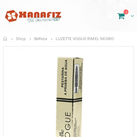
Shop
Belleza
LUZETTE VOGUE RIMEL NEGRO