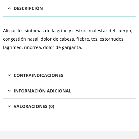
DESCRIPCIÓN
Aliviar los síntomas de la gripe y resfrío: malestar del cuerpo,
congestión nasal, dolor de cabeza, fiebre, tos, estornudos,
lagrimeo, rinorrea, dolor de garganta.
CONTRAINDICACIONES
INFORMACIÓN ADICIONAL
VALORACIONES (0)