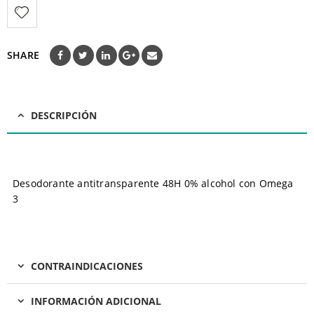
SHARE
DESCRIPCIÓN
Desodorante antitransparente 48H 0% alcohol con Omega
3
CONTRAINDICACIONES
INFORMACIÓN ADICIONAL