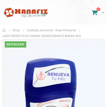
Shop
Cuidado personal
,
Aseo Personal
LADY SPEED STICK DERMA DESODORANTE BARRA 45G
DESTACADO