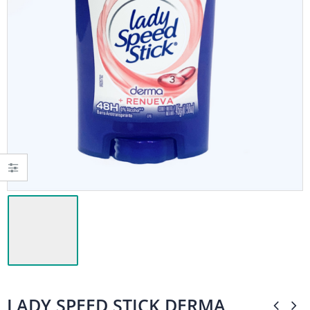
LADY SPEED STICK DERMA