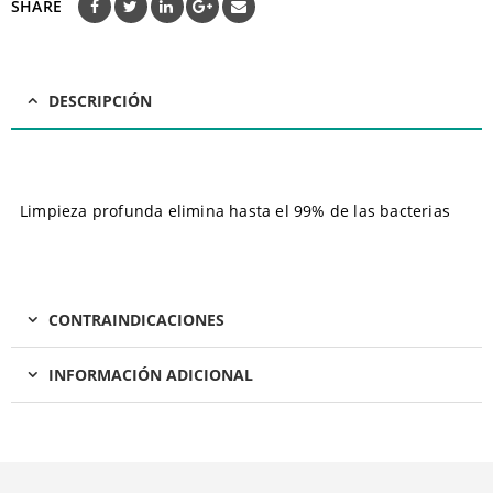
SHARE
DESCRIPCIÓN
Limpieza profunda elimina hasta el 99% de las bacterias
CONTRAINDICACIONES
INFORMACIÓN ADICIONAL