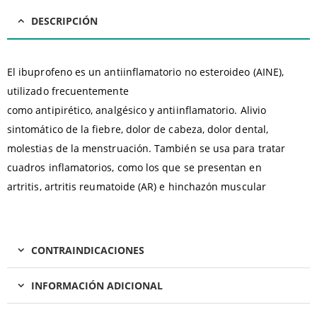
DESCRIPCIÓN
El ibuprofeno es un antiinflamatorio no esteroideo (AINE),
utilizado frecuentemente
como antipirético, analgésico y antiinflamatorio. Alivio
sintomático de la fiebre, dolor de cabeza, dolor dental,
molestias de la menstruación. También se usa para tratar
cuadros inflamatorios, como los que se presentan en
artritis, artritis reumatoide (AR) e hinchazón muscular
CONTRAINDICACIONES
INFORMACIÓN ADICIONAL