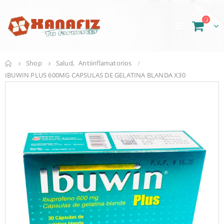
Shop
Salud
,
Antiinflamatorios
IBUWIN PLUS 600MG CAPSULAS DE GELATINA BLANDA X30