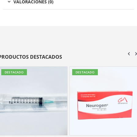
VALORACIONES (0)
PRODUCTOS DESTACADOS
DESTACADO
DESTACADO