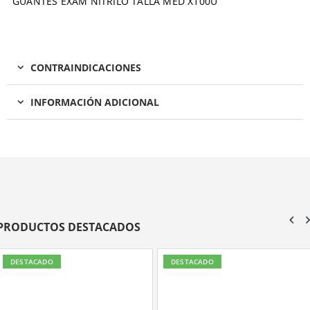
GUANTES EXAM NITRILO TALLA MED X100U
CONTRAINDICACIONES
INFORMACIÓN ADICIONAL
PRODUCTOS DESTACADOS
DESTACADO
DESTACADO