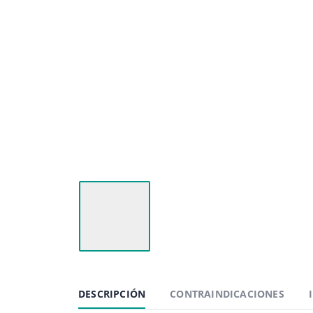
DESCRIPCIÓN
CONTRAINDICACIONES