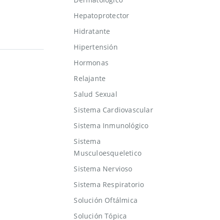
Hepatoprotector
Hidratante
Hipertensión
Hormonas
Relajante
Salud Sexual
Sistema Cardiovascular
Sistema Inmunológico
Sistema
Musculoesqueletico
Sistema Nervioso
Sistema Respiratorio
Solución Oftálmica
Solución Tópica