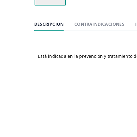
DESCRIPCIÓN
CONTRAINDICACIONES
Está indicada en la prevención y tratamiento d