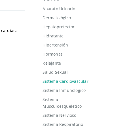
Aparato Urinario
Dermatológico
Hepatoprotector
a cardíaca
Hidratante
Hipertensión
Hormonas
Relajante
Salud Sexual
Sistema Cardiovascular
Sistema Inmunológico
Sistema
Musculoesqueletico
Sistema Nervioso
Sistema Respiratorio