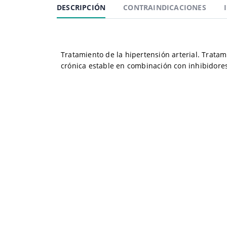
DESCRIPCIÓN
CONTRAINDICACIONES
Tratamiento de la hipertensión arterial. Tratam
crónica estable en combinación con inhibidores