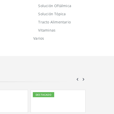
Solución Oftálmica
Solución Tópica
Tracto Alimentario
Vitaminas
Varios
DESTACADO
DESTACADO