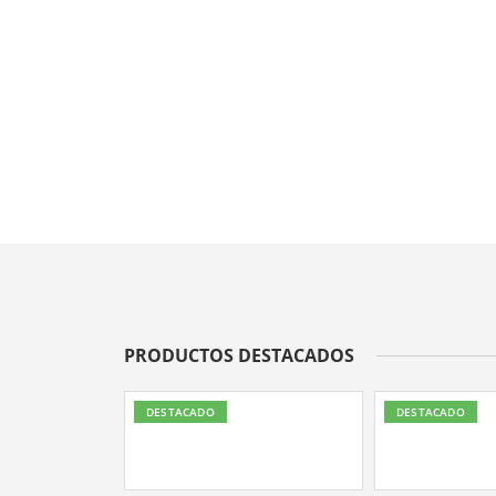
PRODUCTOS DESTACADOS
DESTACADO
DESTACADO