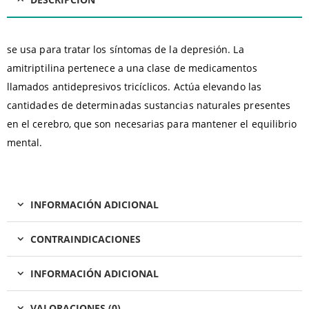
se usa para tratar los síntomas de la depresión. La
amitriptilina pertenece a una clase de medicamentos
llamados antidepresivos tricíclicos. Actúa elevando las
cantidades de determinadas sustancias naturales presentes
en el cerebro, que son necesarias para mantener el equilibrio
mental.
INFORMACIÓN ADICIONAL
CONTRAINDICACIONES
INFORMACIÓN ADICIONAL
VALORACIONES (0)