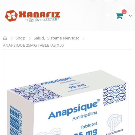
Shop
Salud
,
Sistema Nervioso
ANAPSIQUE 25MG TABLETAS X50