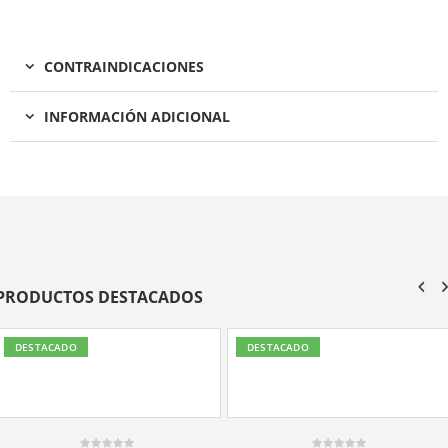
CONTRAINDICACIONES
INFORMACIÓN ADICIONAL
PRODUCTOS DESTACADOS
DESTACADO
DESTACADO