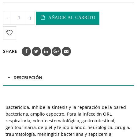
AÑADIR AL CARRITO
SHARE
DESCRIPCIÓN
Bactericida. Inhibe la síntesis y la reparación de la pared
bacteriana, amplio espectro. Para la infección ORL,
respiratoria, odontoestomatológica, gastrointestinal,
genitourinaria, de piel y tejido blando, neurológica, cirugía,
traumatología, meningitis bacteriana y septicemia