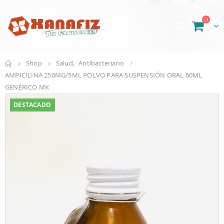
Shop
Salud
,
Antibacteriano
AMPICILINA 250MG/5ML POLVO PARA SUSPENSIÓN ORAL 60ML
GENÉRICO MK
DESTACADO