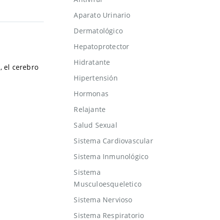
Aparato Urinario
Dermatológico
Hepatoprotector
Hidratante
, el cerebro
Hipertensión
Hormonas
Relajante
Salud Sexual
Sistema Cardiovascular
Sistema Inmunológico
Sistema
Musculoesqueletico
Sistema Nervioso
Sistema Respiratorio