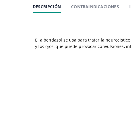
DESCRIPCIÓN
CONTRAINDICACIONES
El albendazol se usa para tratar la neurocistice
y los ojos, que puede provocar convulsiones, in