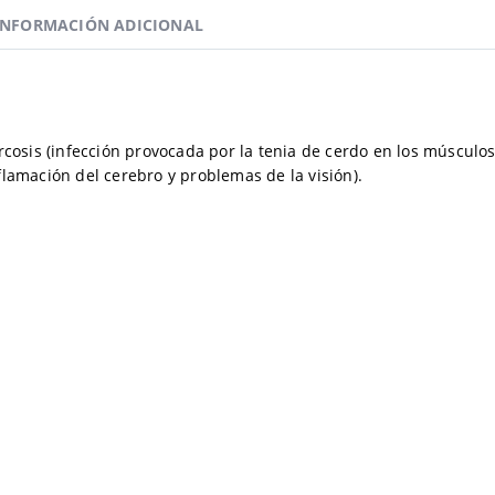
INFORMACIÓN ADICIONAL
rcosis (infección provocada por la tenia de cerdo en los músculos
flamación del cerebro y problemas de la visión).