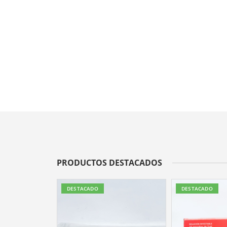
PRODUCTOS DESTACADOS
DESTACADO
DESTACADO