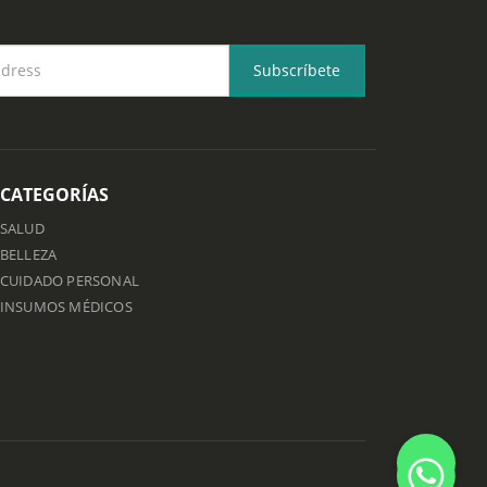
CATEGORÍAS
SALUD
BELLEZA
CUIDADO PERSONAL
INSUMOS MÉDICOS