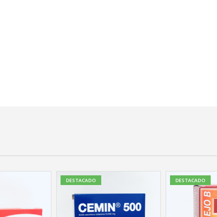
DESTACADO
DESTACADO