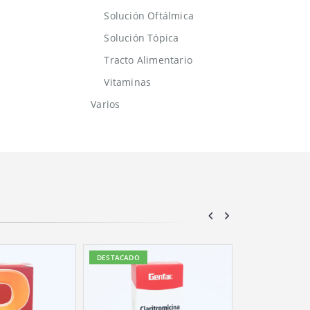
Solución Oftálmica
Solución Tópica
Tracto Alimentario
Vitaminas
Varios
DESTACADO
DESTACADO