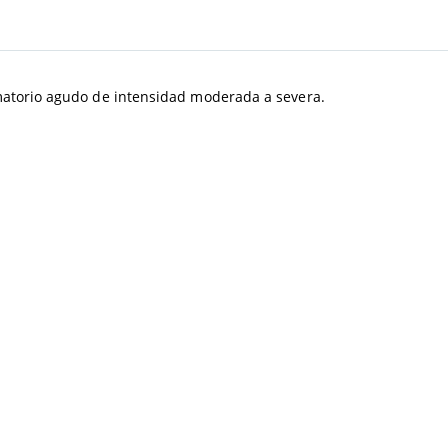
lamatorio agudo de intensidad moderada a severa.