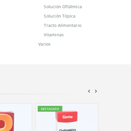
Solución Oftálmica
Solución Tópica
Tracto Alimentario
Vitaminas
Varios
DESTACADO
DESTACADO