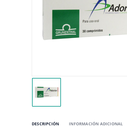
DESCRIPCIÓN
INFORMACIÓN ADICIONAL