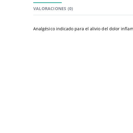
VALORACIONES (0)
Analgésico indicado para el alivio del dolor inf