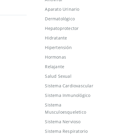
Aparato Urinario
Dermatológico
Hepatoprotector
Hidratante
Hipertensión
Hormonas
Relajante
Salud Sexual
Sistema Cardiovascular
Sistema Inmunológico
Sistema
Musculoesqueletico
Sistema Nervioso
Sistema Respiratorio