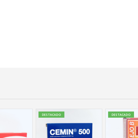
DESTACADO
DESTACADO