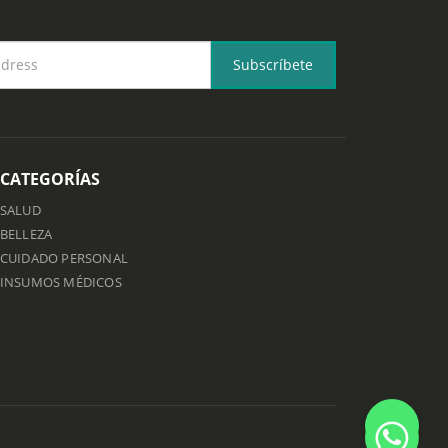
CATEGORÍAS
SALUD
BELLEZA
CUIDADO PERSONAL
INSUMOS MÉDICOS