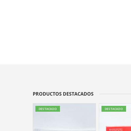
PRODUCTOS DESTACADOS
DESTACADO
DESTACADO