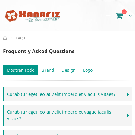
FAQs
Frequently Asked
Questions
Mostrar Todo
Brand
Design
Logo
Curabitur eget leo at velit imperdiet viaculis vitaes?
Curabitur eget leo at velit imperdiet vague iaculis
vitaes?