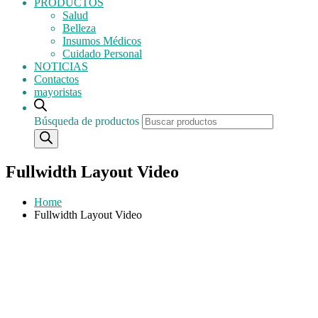
PRODUCTOS
Salud
Belleza
Insumos Médicos
Cuidado Personal
NOTICIAS
Contactos
mayoristas
Búsqueda de productos
Fullwidth Layout Video
Home
Fullwidth Layout Video