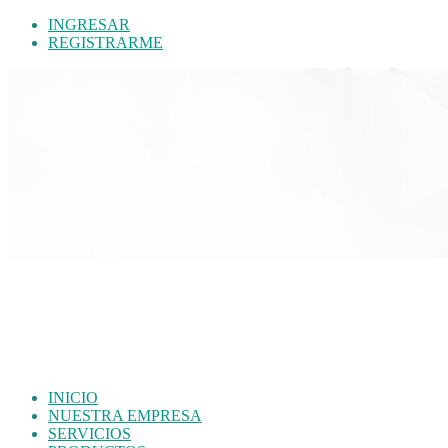
INGRESAR
REGISTRARME
INICIO
NUESTRA EMPRESA
SERVICIOS