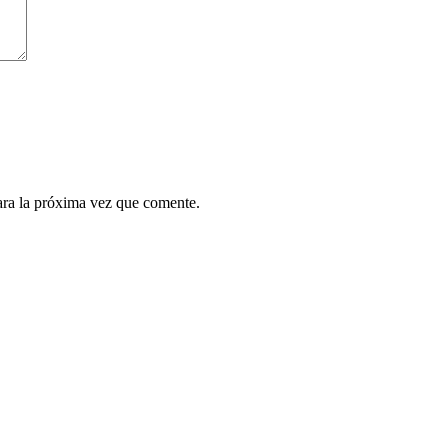
ara la próxima vez que comente.