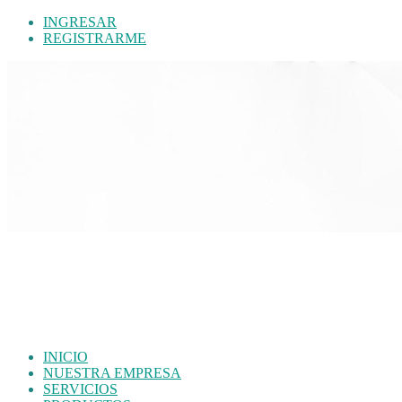
INGRESAR
REGISTRARME
INICIO
NUESTRA EMPRESA
SERVICIOS