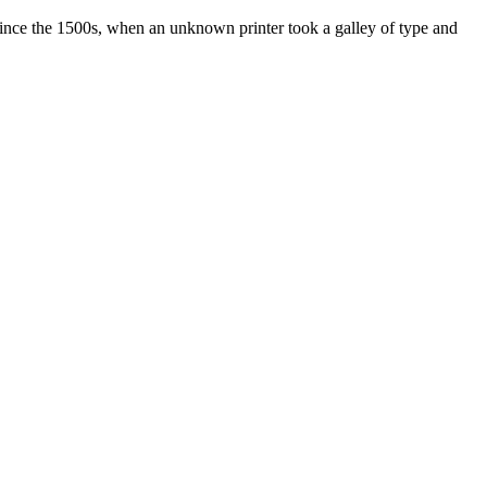
ince the 1500s, when an unknown printer took a galley of type and